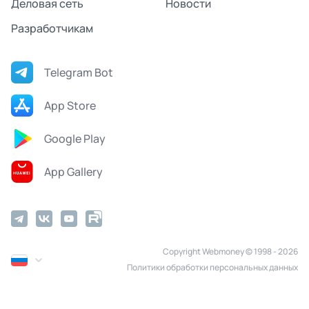
Деловая сеть
Новости
Разработчикам
Telegram Bot
App Store
Google Play
App Gallery
Copyright Webmoney © 1998 - 2026
Политики обработки персональных данных